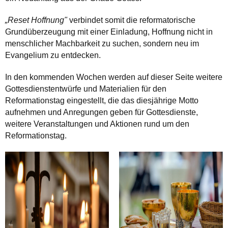
„Reset Hoffnung"
verbindet somit die reformatorische
Grundüberzeugung mit einer Einladung, Hoffnung nicht in
menschlicher Machbarkeit zu suchen, sondern neu im
Evangelium zu entdecken.
In den kommenden Wochen werden auf dieser Seite weitere
Gottesdienstentwürfe und Materialien für den
Reformationstag eingestellt, die das diesjährige Motto
aufnehmen und Anregungen geben für Gottesdienste,
weitere Veranstaltungen und Aktionen rund um den
Reformationstag.