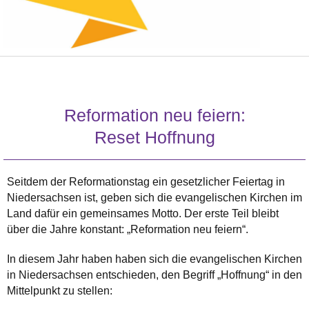
Reformation neu feiern:
Reset Hoffnung
Seitdem der Reformationstag ein gesetzlicher Feiertag in
Niedersachsen ist, geben sich die evangelischen Kirchen im
Land dafür ein gemeinsames Motto. Der erste Teil bleibt
über die Jahre konstant: „Reformation neu feiern“.
In diesem Jahr haben haben sich die evangelischen Kirchen
in Niedersachsen entschieden, den Begriff „Hoffnung“ in den
Mittelpunkt zu stellen: