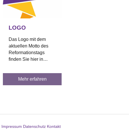
LOGO
Das Logo mit dem
aktuellen Motto des
Reformationstags
finden Sie hier in
unterschiedlichen
Formaten zum
Download.
Mehr erfahren
Impressum
Datenschutz
Kontakt