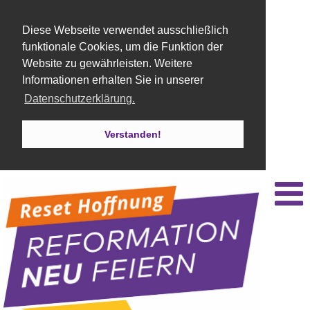
Diese Webseite verwendet ausschließlich
funktionale Cookies, um die Funktion der
Website zu gewährleisten. Weitere
Informationen erhalten Sie in unserer
Datenschutzerklärung.
Verstanden!